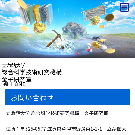
立命館大学
総合科学技術研究機構
金子研究室
HOME
お問い合わせ
立命館大学 総合科学技術研究機構 金子研究室
住所：〒525-8577 滋賀県草津市野路東1-1-1 立命館大