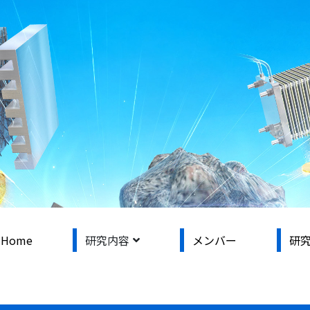
Home
研究内容
メンバー
研