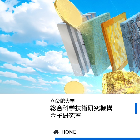
立命館大学
総合科学技術研究機構
金子研究室
HOME