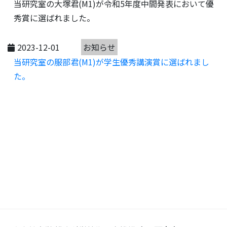
当研究室の大塚君(M1)が令和5年度中間発表において優
秀賞に選ばれました。
2023-12-01
お知らせ
当研究室の服部君(M1)が学生優秀講演賞に選ばれまし
た。