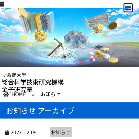
立命館大学
総合科学技術研究機構
金子研究室
HOME
»
お知らせ
お知らせ アーカイブ
2023-12-09
お知らせ