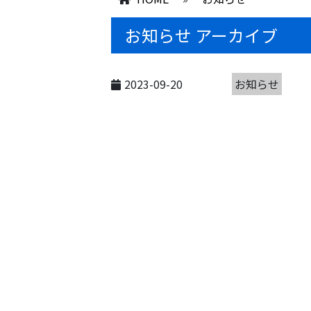
お知らせ アーカイブ
2023-09-20
お知らせ