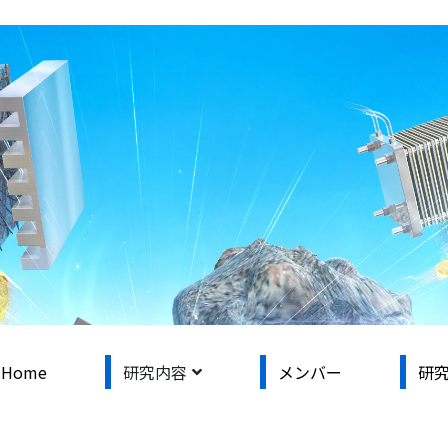
Home
研究内容
メンバー
研