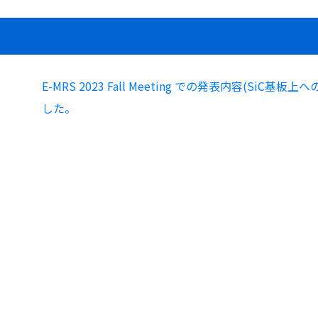
E-MRS 2023 Fall Meeting での発表内容(SiC基板上への
した。